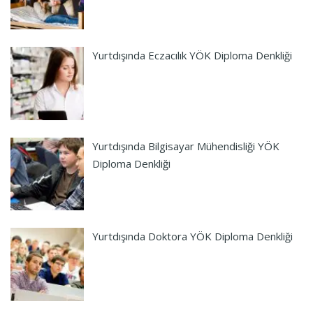
Yurtdışında Eczacılık YÖK Diploma Denkliği
Yurtdışında Bilgisayar Mühendisliği YÖK
Diploma Denkliği
Yurtdışında Doktora YÖK Diploma Denkliği