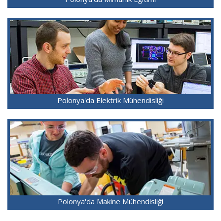
Polonya'da Elektrik Mühendisliği
Polonya'da Makine Mühendisliği