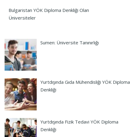
Bulgaristan YÖK Diploma Denkliği Olan
Üniversiteler
Sumen: Üniversite Tanınırlığı
Yurtdışında Gıda Mühendisliği YÖK Diploma
Denkliği
Yurtdışında Fizik Tedavi YÖK Diploma
Denkliği