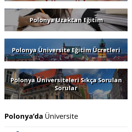
Polonya Uzaktan Eğitim
Polonya Üniversite Eğitim Ücretleri
Polonya Üniversiteleri Sıkça Sorulan
Sorular
Polonya’da
Üniversite