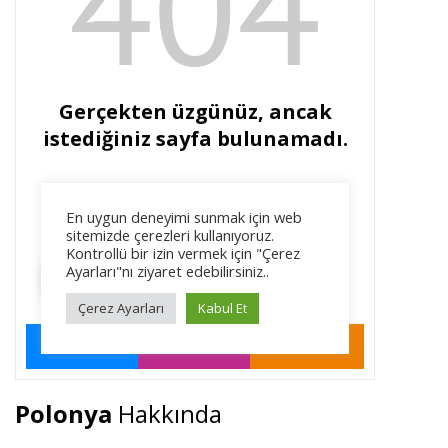
Polonya
Hakkında