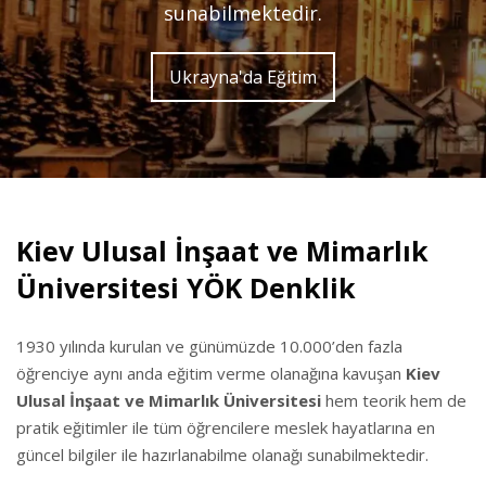
sunabilmektedir.
Ukrayna'da Eğitim
Kiev Ulusal İnşaat ve Mimarlık
Üniversitesi YÖK Denklik
1930 yılında kurulan ve günümüzde 10.000’den fazla
öğrenciye aynı anda eğitim verme olanağına kavuşan
Kiev
Ulusal İnşaat ve Mimarlık Üniversitesi
hem teorik hem de
pratik eğitimler ile tüm öğrencilere meslek hayatlarına en
güncel bilgiler ile hazırlanabilme olanağı sunabilmektedir.