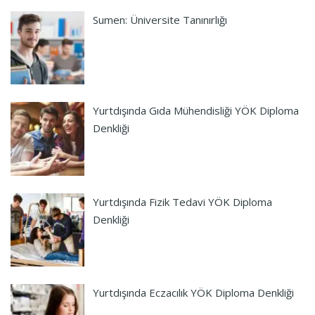
Sumen: Üniversite Tanınırlığı
Yurtdışında Gıda Mühendisliği YÖK Diploma
Denkliği
Yurtdışında Fizik Tedavi YÖK Diploma
Denkliği
Yurtdışında Eczacılık YÖK Diploma Denkliği