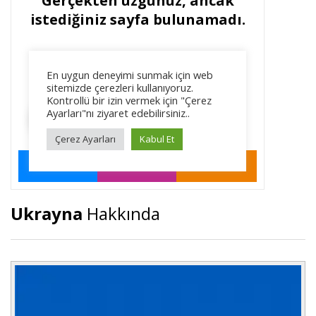
Ukrayna
Hakkında